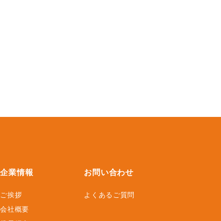
企業情報
お問い合わせ
ご挨拶
よくあるご質問
会社概要