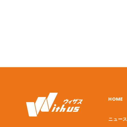
HOME
ニュー