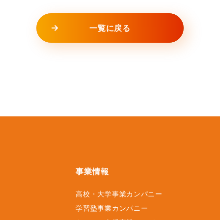
一覧に戻る
事業情報
高校・大学事業カンパニー
ス
学習塾事業カンパニー