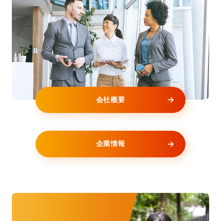
会社概要
企業情報