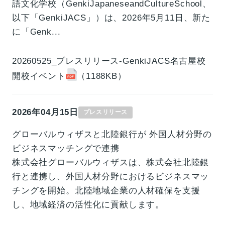
語文化学校（GenkiJapaneseandCultureSchool、
以下「GenkiJACS」）は、2026年5月11日、新た
に「Genk...
20260525_プレスリリース-GenkiJACS名古屋校
開校イベント
（1188KB）
2026年04月15日
プレスリリース
グローバルウィザスと北陸銀行が 外国人材分野の
ビジネスマッチングで連携
株式会社グローバルウィザスは、株式会社北陸銀
行と連携し、外国人材分野におけるビジネスマッ
チングを開始。北陸地域企業の人材確保を支援
し、地域経済の活性化に貢献します。