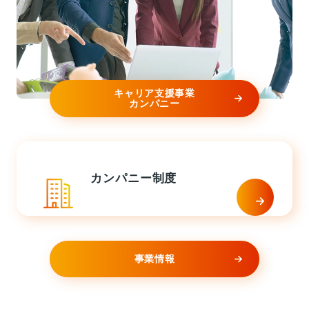
キャリア支援事業
カンパニー
カンパニー制度
事業情報