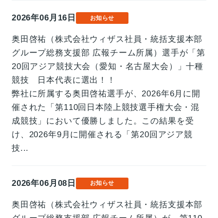
2026年06月16日
お知らせ
奥田啓祐（株式会社ウィザス社員・統括支援本部
グループ総務支援部 広報チーム所属）選手が「第
20回アジア競技大会（愛知・名古屋大会）」十種
競技 日本代表に選出！！
弊社に所属する奥田啓祐選手が、2026年6月に開
催された「第110回日本陸上競技選手権大会・混
成競技」において優勝しました。この結果を受
け、2026年9月に開催される「第20回アジア競
技...
2026年06月08日
お知らせ
奥田啓祐（株式会社ウィザス社員・統括支援本部